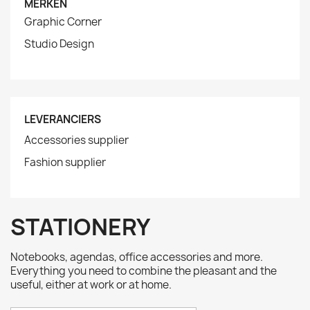
MERKEN
Graphic Corner
Studio Design
LEVERANCIERS
Accessories supplier
Fashion supplier
STATIONERY
Notebooks, agendas, office accessories and more.
Everything you need to combine the pleasant and the
useful, either at work or at home.