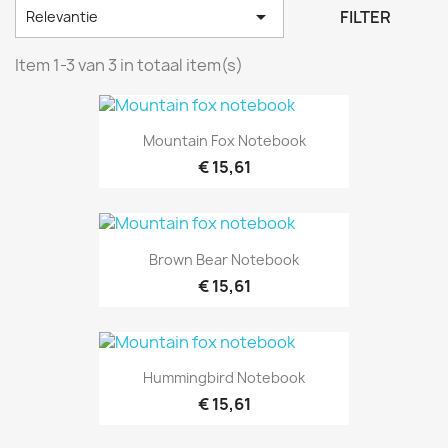

FILTER
Relevantie
Item 1-3 van 3 in totaal item(s)
Mountain Fox Notebook
€ 15,61
Brown Bear Notebook
€ 15,61
Hummingbird Notebook
€ 15,61