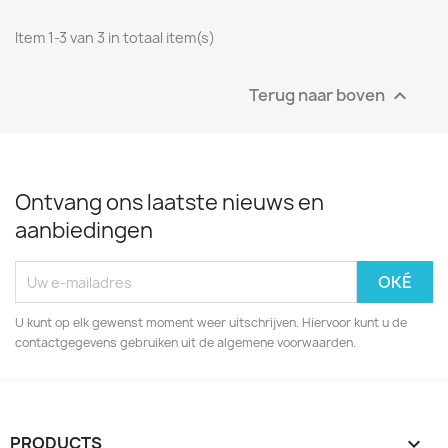
Item 1-3 van 3 in totaal item(s)
Terug naar boven

Ontvang ons laatste nieuws en
aanbiedingen
U kunt op elk gewenst moment weer uitschrijven. Hiervoor kunt u de
contactgegevens gebruiken uit de algemene voorwaarden.
PRODUCTS
