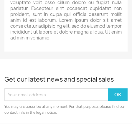
voluptate velit esse cillum dolore eu fugiat nulla
pariatur. Excepteur sint occaecat cupidatat non
proident, sunt in culpa qui officia deserunt mollit
anim id est laborum. Lorem ipsum dolor sit amet
conse ctetur adipisicing elit, sed do eiusmod tempor
incididunt ut labore et dolore magna aliqua. Ut enim
ad minim veniamю
Get our latest news and special sales
You may unsubscribe at any moment. For that purpose, please find our
contact info in the legal notice.