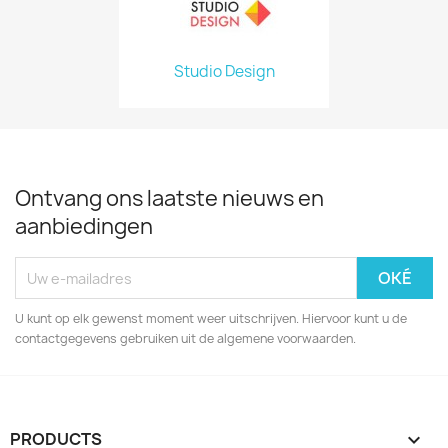
Studio Design
Ontvang ons laatste nieuws en
aanbiedingen
U kunt op elk gewenst moment weer uitschrijven. Hiervoor kunt u de
contactgegevens gebruiken uit de algemene voorwaarden.
PRODUCTS
