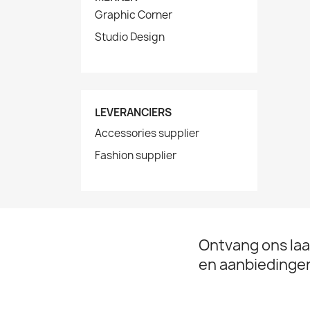
Graphic Corner
Studio Design
LEVERANCIERS
Accessories supplier
Fashion supplier
Ontvang ons laa
en aanbiedinge